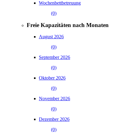
Wochenbettbetreuung
(0)
Freie Kapazitäten nach Monaten
August 2026
(0)
September 2026
(0)
Oktober 2026
(0)
November 2026
(0)
Dezember 2026
(0)