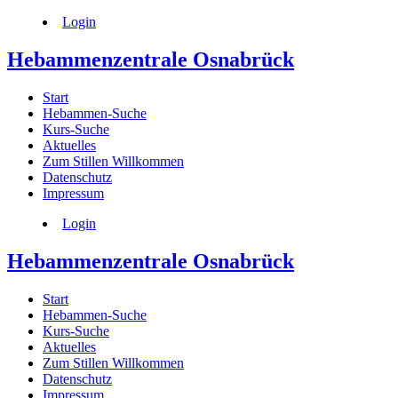
Login
Hebammenzentrale Osnabrück
Start
Hebammen-Suche
Kurs-Suche
Aktuelles
Zum Stillen Willkommen
Datenschutz
Impressum
Login
Hebammenzentrale Osnabrück
Start
Hebammen-Suche
Kurs-Suche
Aktuelles
Zum Stillen Willkommen
Datenschutz
Impressum