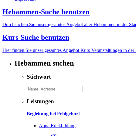
Hebammen-Suche benutzen
Durchsuchen Sie unser gesamtes Angebot aller Hebammen in der Sta
Kurs-Suche benutzen
Hier finden Sie unser gesamtes Angebot Kurs-Veranstaltungen in der
Hebammen suchen
Stichwort
Leistungen
Begleitung bei Fehlgeburt
Aqua Rückbildung
(0)