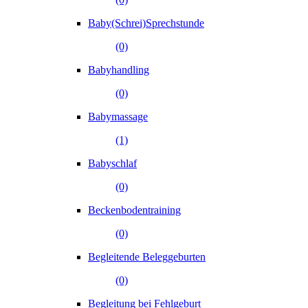
Baby(Schrei)Sprechstunde
(0)
Babyhandling
(0)
Babymassage
(1)
Babyschlaf
(0)
Beckenbodentraining
(0)
Begleitende Beleggeburten
(0)
Begleitung bei Fehlgeburt