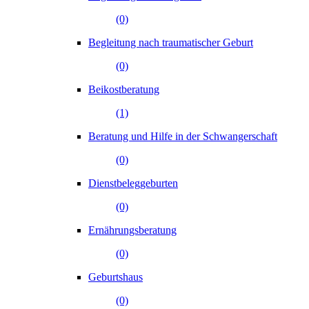
(0)
Begleitung nach traumatischer Geburt
(0)
Beikostberatung
(1)
Beratung und Hilfe in der Schwangerschaft
(0)
Dienstbeleggeburten
(0)
Ernährungsberatung
(0)
Geburtshaus
(0)