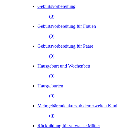
Geburtsvorbereitung
(0)
Geburtsvorbereitung für Frauen
(0)
Geburtsvorbereitung für Paare
(0)
Hausgeburt und Wochenbett
(0)
Hausgeburten
(0)
Mehrgebärendenkurs ab dem zweiten Kind
(0)
Rückbildung für verwaiste Mütter