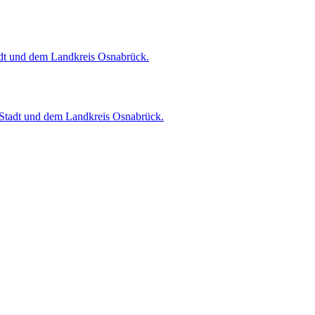
dt und dem Landkreis Osnabrück.
 Stadt und dem Landkreis Osnabrück.