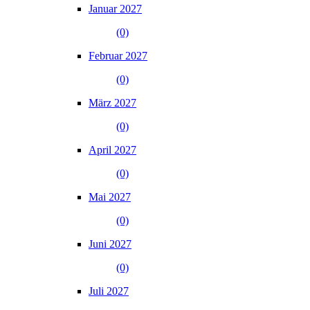
Januar 2027
(0)
Februar 2027
(0)
März 2027
(0)
April 2027
(0)
Mai 2027
(0)
Juni 2027
(0)
Juli 2027