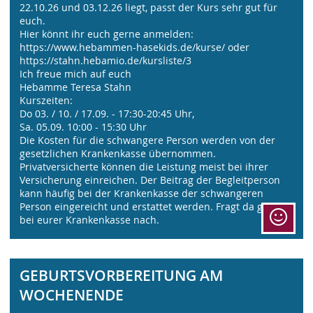
22.10.26 und 03.12.26 liegt, passt der Kurs sehr gut für
euch.
Hier könnt ihr euch gerne anmelden:
https://www.hebammen-hasekids.de/kurse/ oder
https://stahn.hebamio.de/kursliste/3
Ich freue mich auf euch
Hebamme Teresa Stahn
Kurszeiten:
Do 03. / 10. / 17.09. - 17:30-20:45 Uhr,
Sa. 05.09. 10:00 - 15:30 Uhr
Die Kosten für die schwangere Person werden von der
gesetzlichen Krankenkasse übernommen.
Privatversicherte können die Leistung meist bei ihrer
Versicherung einreichen. Der Beitrag der Begleitperson
kann häufig bei der Krankenkasse der schwangeren
Person eingereicht und erstattet werden. Fragt da gerne
bei eurer Krankenkasse nach.
GEBURTSVORBEREITUNG AM
WOCHENENDE