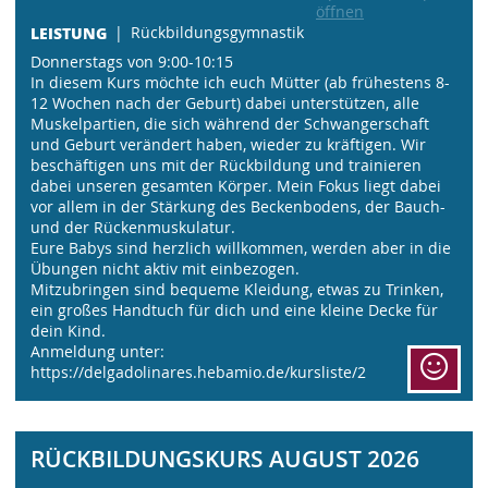
öffnen
LEISTUNG
Rückbildungsgymnastik
Donnerstags von 9:00-10:15
In diesem Kurs möchte ich euch Mütter (ab frühestens 8-
12 Wochen nach der Geburt) dabei unterstützen, alle
Muskelpartien, die sich während der Schwangerschaft
und Geburt verändert haben, wieder zu kräftigen. Wir
beschäftigen uns mit der Rückbildung und trainieren
dabei unseren gesamten Körper. Mein Fokus liegt dabei
vor allem in der Stärkung des Beckenbodens, der Bauch-
und der Rückenmuskulatur.
Eure Babys sind herzlich willkommen, werden aber in die
Übungen nicht aktiv mit einbezogen.
Mitzubringen sind bequeme Kleidung, etwas zu Trinken,
ein großes Handtuch für dich und eine kleine Decke für
dein Kind.
Anmeldung unter:
https://delgadolinares.hebamio.de/kursliste/2
RÜCKBILDUNGSKURS AUGUST 2026