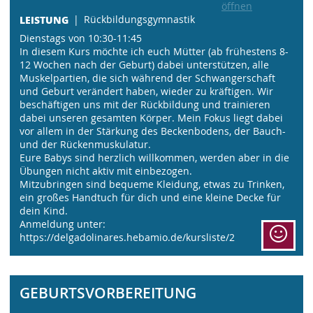
öffnen
LEISTUNG
Rückbildungsgymnastik
Dienstags von 10:30-11:45
In diesem Kurs möchte ich euch Mütter (ab frühestens 8-
12 Wochen nach der Geburt) dabei unterstützen, alle
Muskelpartien, die sich während der Schwangerschaft
und Geburt verändert haben, wieder zu kräftigen. Wir
beschäftigen uns mit der Rückbildung und trainieren
dabei unseren gesamten Körper. Mein Fokus liegt dabei
vor allem in der Stärkung des Beckenbodens, der Bauch-
und der Rückenmuskulatur.
Eure Babys sind herzlich willkommen, werden aber in die
Übungen nicht aktiv mit einbezogen.
Mitzubringen sind bequeme Kleidung, etwas zu Trinken,
ein großes Handtuch für dich und eine kleine Decke für
dein Kind.
Anmeldung unter:
https://delgadolinares.hebamio.de/kursliste/2
GEBURTSVORBEREITUNG