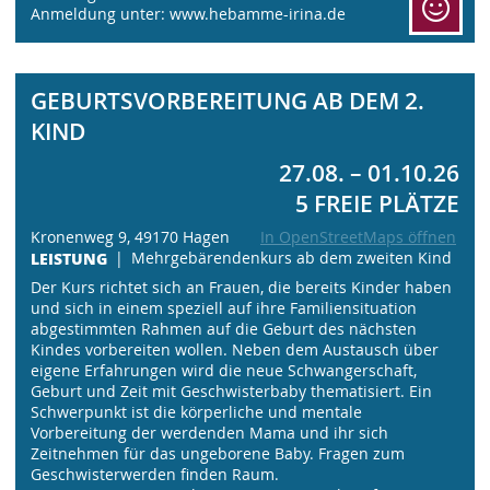
Anmeldung unter: www.hebamme-irina.de
GEBURTSVORBEREITUNG AB DEM 2.
KIND
27.08. – 01.10.26
5 FREIE PLÄTZE
Kronenweg 9, 49170 Hagen
In OpenStreetMaps öffnen
LEISTUNG
Mehrgebärendenkurs ab dem zweiten Kind
Der Kurs richtet sich an Frauen, die bereits Kinder haben
und sich in einem speziell auf ihre Familiensituation
abgestimmten Rahmen auf die Geburt des nächsten
Kindes vorbereiten wollen. Neben dem Austausch über
eigene Erfahrungen wird die neue Schwangerschaft,
Geburt und Zeit mit Geschwisterbaby thematisiert. Ein
Schwerpunkt ist die körperliche und mentale
Vorbereitung der werdenden Mama und ihr sich
Zeitnehmen für das ungeborene Baby. Fragen zum
Geschwisterwerden finden Raum.