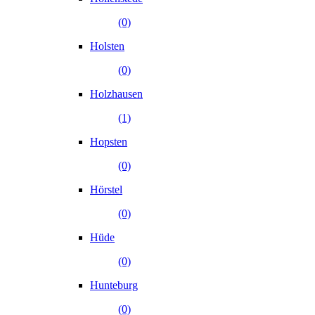
(0)
Holsten
(0)
Holzhausen
(1)
Hopsten
(0)
Hörstel
(0)
Hüde
(0)
Hunteburg
(0)