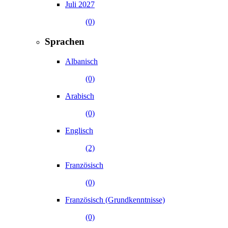
Juli 2027
(0)
Sprachen
Albanisch
(0)
Arabisch
(0)
Englisch
(2)
Französisch
(0)
Französisch (Grundkenntnisse)
(0)