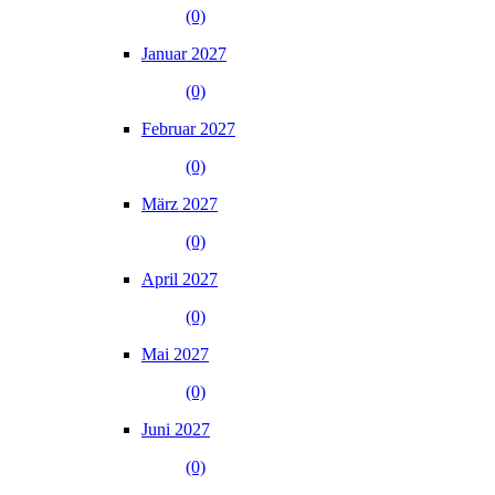
(0)
Januar 2027
(0)
Februar 2027
(0)
März 2027
(0)
April 2027
(0)
Mai 2027
(0)
Juni 2027
(0)