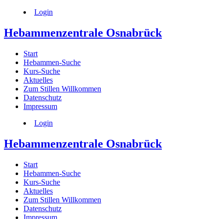
Login
Hebammenzentrale Osnabrück
Start
Hebammen-Suche
Kurs-Suche
Aktuelles
Zum Stillen Willkommen
Datenschutz
Impressum
Login
Hebammenzentrale Osnabrück
Start
Hebammen-Suche
Kurs-Suche
Aktuelles
Zum Stillen Willkommen
Datenschutz
Impressum