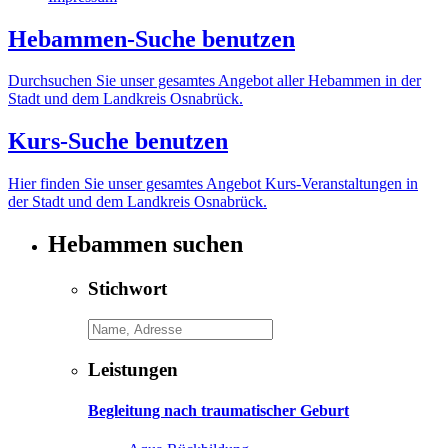
Hebammen-Suche benutzen
Durchsuchen Sie unser gesamtes Angebot aller Hebammen in der
Stadt und dem Landkreis Osnabrück.
Kurs-Suche benutzen
Hier finden Sie unser gesamtes Angebot Kurs-Veranstaltungen in
der Stadt und dem Landkreis Osnabrück.
Hebammen suchen
Stichwort
Leistungen
Begleitung nach traumatischer Geburt