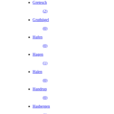
Gretesch
(2)
Gruthügel
(0)
Hafen
(0)
Hagen
(1)
Halen
(0)
Handrup
(0)
Hasbergen