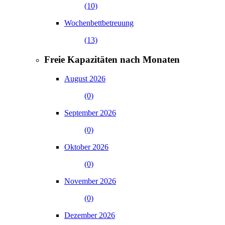
(10)
Wochenbettbetreuung
(13)
Freie Kapazitäten nach Monaten
August 2026
(0)
September 2026
(0)
Oktober 2026
(0)
November 2026
(0)
Dezember 2026