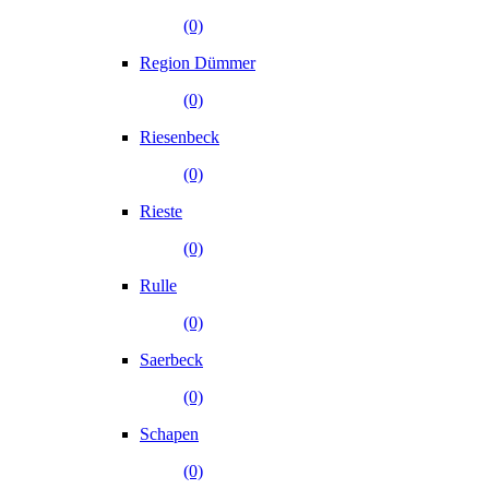
(0)
Region Dümmer
(0)
Riesenbeck
(0)
Rieste
(0)
Rulle
(0)
Saerbeck
(0)
Schapen
(0)