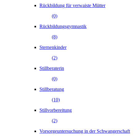
Rückbildung für verwaiste Mütter
(0)
Rückbildungsgymnastik
(8)
Sternenkinder
(2)
Stillberaterin
(0)
Stillberatung
(10)
Stillvorbereitung
(2)
Vorsorgeuntersuchung in der Schwangerschaft