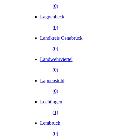
(0)
Laggenbeck
(0)
Landkreis Osnabrück
(0)
Landwehrviertel
(0)
Lappenstuhl
(0)
Lechtingen
(1)
Lembruch
(0)