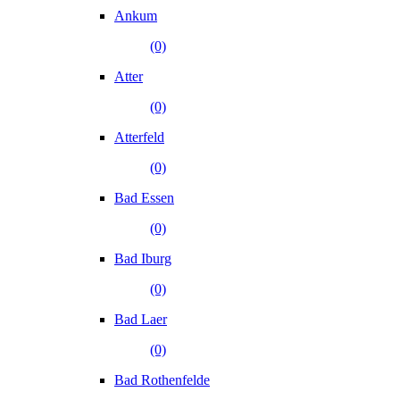
Ankum
(0)
Atter
(0)
Atterfeld
(0)
Bad Essen
(0)
Bad Iburg
(0)
Bad Laer
(0)
Bad Rothenfelde