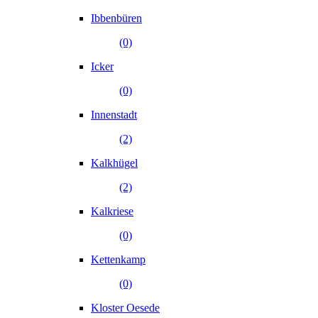
Ibbenbüren
(0)
Icker
(0)
Innenstadt
(2)
Kalkhügel
(2)
Kalkriese
(0)
Kettenkamp
(0)
Kloster Oesede