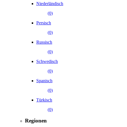
Niederländisch
(0)
Persisch
(0)
Russisch
(0)
Schwedisch
(0)
Spanisch
(0)
Türkisch
(0)
Regionen