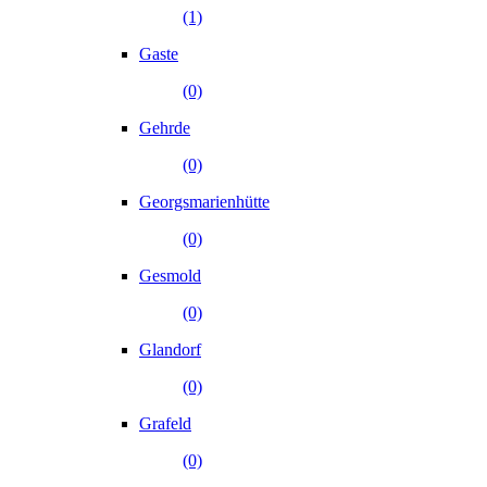
(1)
Gaste
(0)
Gehrde
(0)
Georgsmarienhütte
(0)
Gesmold
(0)
Glandorf
(0)
Grafeld
(0)