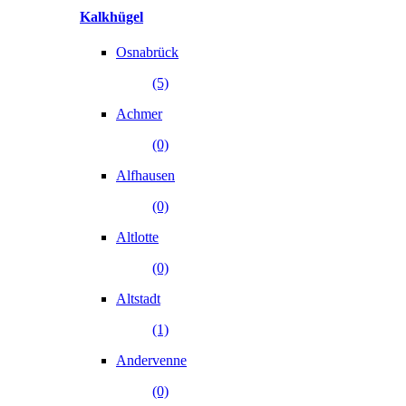
Kalkhügel
Osnabrück
(5)
Achmer
(0)
Alfhausen
(0)
Altlotte
(0)
Altstadt
(1)
Andervenne
(0)