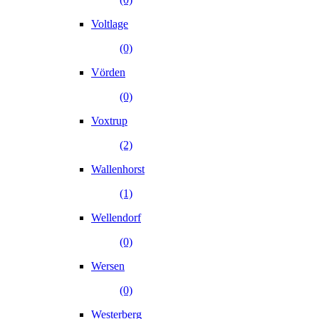
Voltlage
(0)
Vörden
(0)
Voxtrup
(2)
Wallenhorst
(1)
Wellendorf
(0)
Wersen
(0)
Westerberg