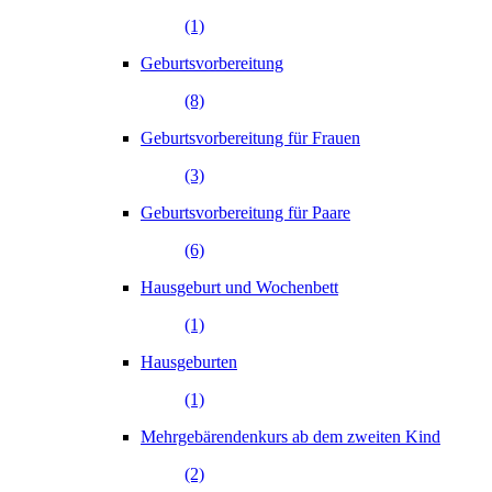
(1)
Geburtsvorbereitung
(8)
Geburtsvorbereitung für Frauen
(3)
Geburtsvorbereitung für Paare
(6)
Hausgeburt und Wochenbett
(1)
Hausgeburten
(1)
Mehrgebärendenkurs ab dem zweiten Kind
(2)