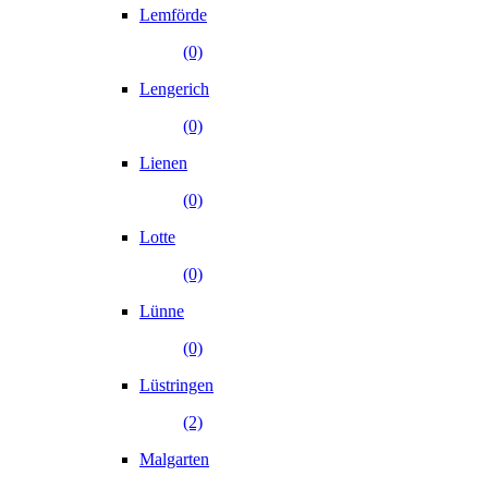
Lemförde
(0)
Lengerich
(0)
Lienen
(0)
Lotte
(0)
Lünne
(0)
Lüstringen
(2)
Malgarten