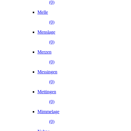
(0)
Melle
(0)
Menslage
(0)
Merzen
(0)
Messingen
(0)
Mettingen
(0)
Mimmelage
(0)