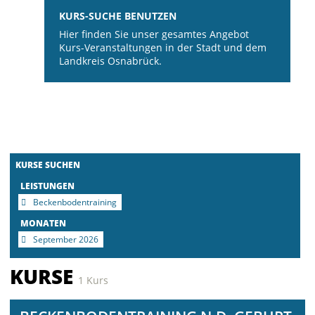
KURS-SUCHE BENUTZEN
Hier finden Sie unser gesamtes Angebot
Kurs-Veranstaltungen in der Stadt und dem
Landkreis Osnabrück.
KURSE SUCHEN
LEISTUNGEN
Beckenbodentraining
MONATEN
September 2026
KURSE
1 Kurs