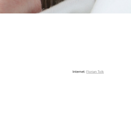
Internet:
Florian Tolk