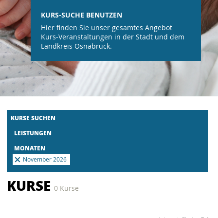
KURS-SUCHE BENUTZEN
Hier finden Sie unser gesamtes Angebot
Kurs-Veranstaltungen in der Stadt und dem
Landkreis Osnabrück.
KURSE SUCHEN
LEISTUNGEN
MONATEN
November 2026
KURSE
0 Kurse