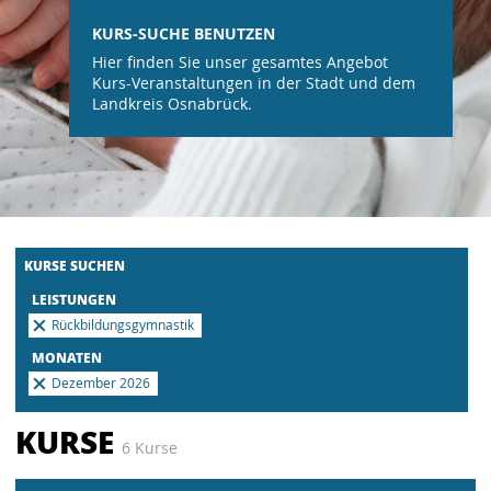
KURS-SUCHE BENUTZEN
Hier finden Sie unser gesamtes Angebot
Kurs-Veranstaltungen in der Stadt und dem
Landkreis Osnabrück.
KURSE SUCHEN
LEISTUNGEN
Rückbildungsgymnastik
MONATEN
Dezember 2026
KURSE
6 Kurse