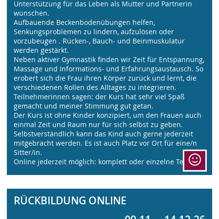
Unterstützung für das Leben als Mutter und Partnerin
wünschen.
Aufbauende Beckenbodenübungen helfen,
Senkungsproblemen zu lindern, aufzulösen oder
vorzubeugen . Rücken-, Bauch- und Beinmuskulatur
werden gestärkt.
Neben aktiver Gymnastik finden wir Zeit für Entspannung,
Massage und Informations- und Erfahrungsaustausch. So
erobert sich die Frau ihren Körper zurück und lernt, die
verschiedenen Rollen des Alltages zu integrieren.
Teilnehmerinnen sagen: der Kurs hat sehr viel Spaß
gemacht und meiner Stimmung gut getan.
Der Kurs ist ohne Kinder konzipiert, um den Frauen auch
einmal Zeit und Raum nur für sich selbst zu geben.
Selbstverständlich kann das Kind auch gerne jederzeit
mitgebracht werden. Es ist auch Platz vor Ort für eine/n
Sitter/in.
Online jederzeit möglich: komplett oder einzelne Termine
RÜCKBILDUNG ONLINE